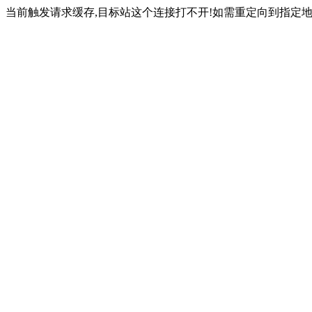
当前触发请求缓存,目标站这个连接打不开!如需重定向到指定地址