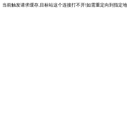
当前触发请求缓存,目标站这个连接打不开!如需重定向到指定地址