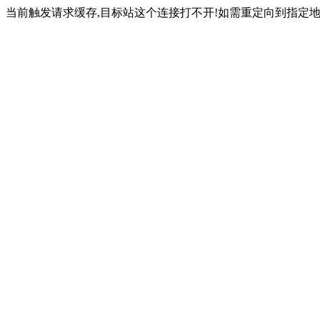
当前触发请求缓存,目标站这个连接打不开!如需重定向到指定地址