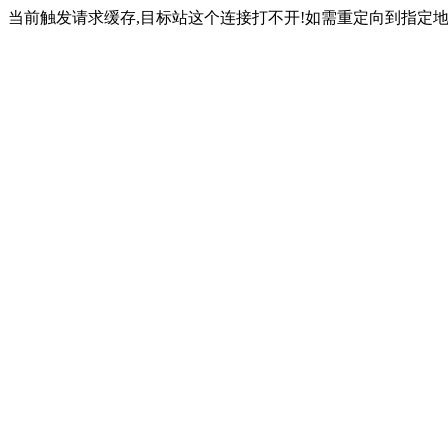
当前触发请求缓存,目标站这个连接打不开!如需重定向到指定地址